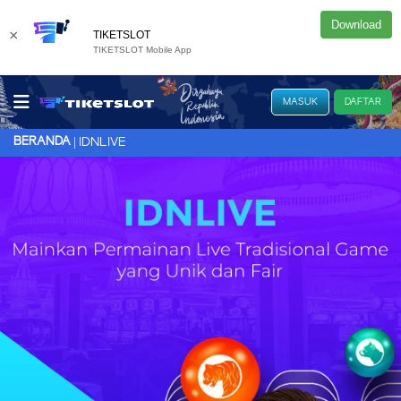
Download
×
TIKETSLOT
TIKETSLOT Mobile App
MASUK
DAFTAR
BERANDA
IDNLIVE