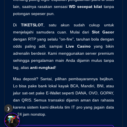
lain, saatnya rasakan sensasi
WD secepat kilat
tanpa
potongan sepeser pun.
Di
TIKETSLOT
, satu akun sudah cukup untuk
menjelajahi samudera cuan. Mulai dari
Slot Gacor
dengan RTP yang selalu "on-fire", taruhan bola dengan
odds paling adil, sampai
Live Casino
yang bikin
adrenalin berdesir. Kami menggunakan server premium
sehingga pengalaman main Anda dijamin mulus tanpa
lag, alias
anti-rungkad
!
Mau deposit? Santai, pilihan pembayarannya bejibun.
Lo bisa pake bank lokal kayak BCA, Mandiri, BNI, atau
jalur sat-set pake E-Wallet seperti DANA, OVO, GOPAY,
dan QRIS. Semua transaksi dijamin aman dan rahasia
karena sistem kami dikelola tim IT pro yang jagain data
❯
lo 24 jam nonstop.